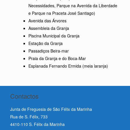
Necessidades, Parque na Avenida da Liberdade
e Parque na Praceta José Santiago)
Avenida das Árvores
Assembleia da Granja
Piscina Municipal da Granja
Estação da Granja
Passadiços Beira-mar
Praia da Granja e do Boca-Mar
Esplanada Fernando Ermida (meia laranja)
Contactos
Junta de Freguesia de São Félix da Marinha
Rua de S. Félix, 733
4410-110 S. Félix da Marinha