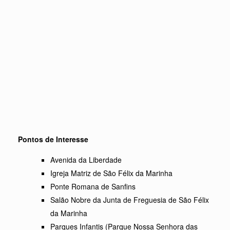
Pontos de Interesse
Avenida da Liberdade
Igreja Matriz de São Félix da Marinha
Ponte Romana de Sanfins
Salão Nobre da Junta de Freguesia de São Félix
da Marinha
Parques Infantis (Parque Nossa Senhora das