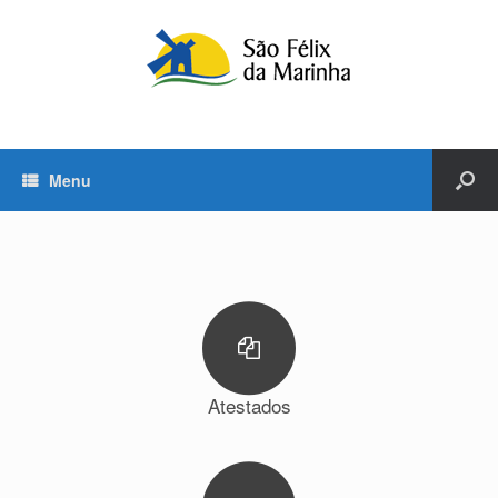
Menu
Atestados