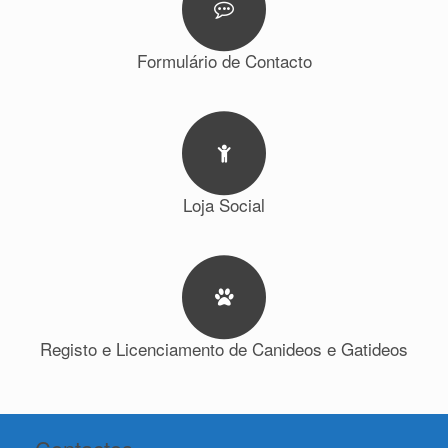
Formulário de Contacto
Loja Social
Registo e Licenciamento de Canideos e Gatideos